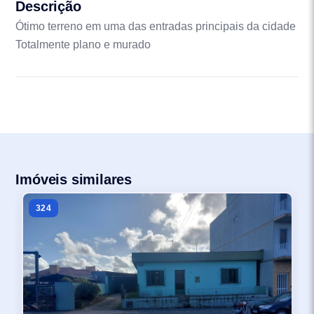
Descrição
Ótimo terreno em uma das entradas principais da cidade
Totalmente plano e murado
Imóveis similares
324