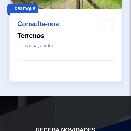
DESTAQUE
Consulte-nos
Terrenos
Camaquã, Jardim
RECEBA NOVIDADES