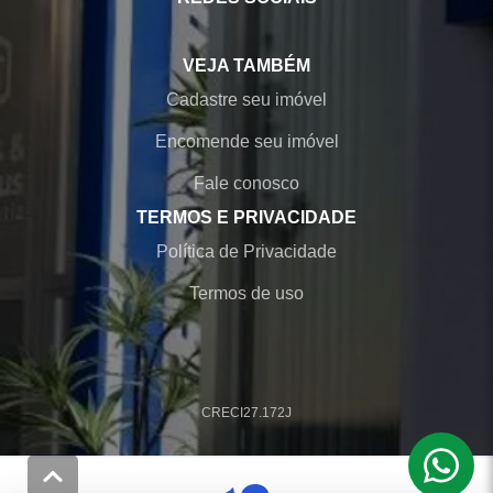
VEJA TAMBÉM
Cadastre seu imóvel
Encomende seu imóvel
Fale conosco
TERMOS E PRIVACIDADE
Política de Privacidade
Termos de uso
CRECI
27.172J