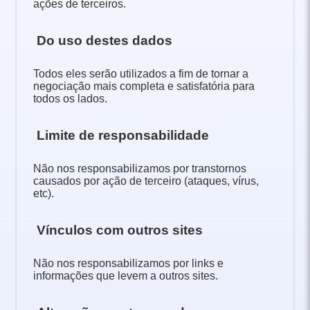
ações de terceiros.
Do uso destes dados
Todos eles serão utilizados a fim de tornar a
negociação mais completa e satisfatória para
todos os lados.
Limite de responsabilidade
Não nos responsabilizamos por transtornos
causados por ação de terceiro (ataques, vírus,
etc).
Vínculos com outros sites
Não nos responsabilizamos por links e
informações que levem a outros sites.