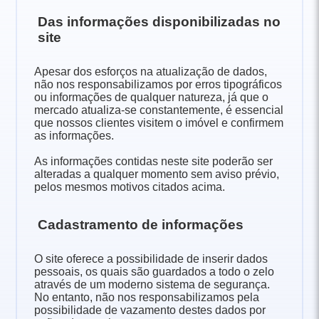
Das informações disponibilizadas no
site
Apesar dos esforços na atualização de dados,
não nos responsabilizamos por erros tipográficos
ou informações de qualquer natureza, já que o
mercado atualiza-se constantemente, é essencial
que nossos clientes visitem o imóvel e confirmem
as informações.
As informações contidas neste site poderão ser
alteradas a qualquer momento sem aviso prévio,
pelos mesmos motivos citados acima.
Cadastramento de informações
O site oferece a possibilidade de inserir dados
pessoais, os quais são guardados a todo o zelo
através de um moderno sistema de segurança.
No entanto, não nos responsabilizamos pela
possibilidade de vazamento destes dados por