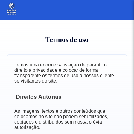
termos de uso
Temos uma enorme satisfação de garantir o
direito a privacidade e colocar de forma
transparente os termos de uso a nossos cliente
se visitantes do site.
Direitos Autorais
As imagens, textos e outros conteúdos que
colocamos no site não podem ser utilizados,
copiados e distribuídos sem nossa prévia
autorização.