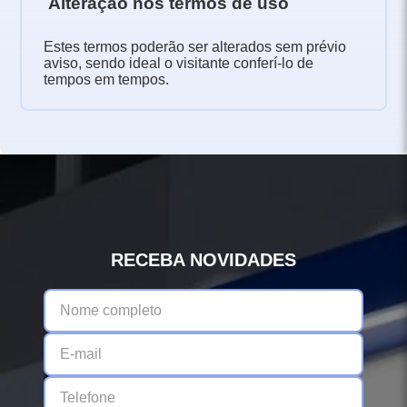
Alteração nos termos de uso
Estes termos poderão ser alterados sem prévio
aviso, sendo ideal o visitante conferí-lo de
tempos em tempos.
RECEBA NOVIDADES